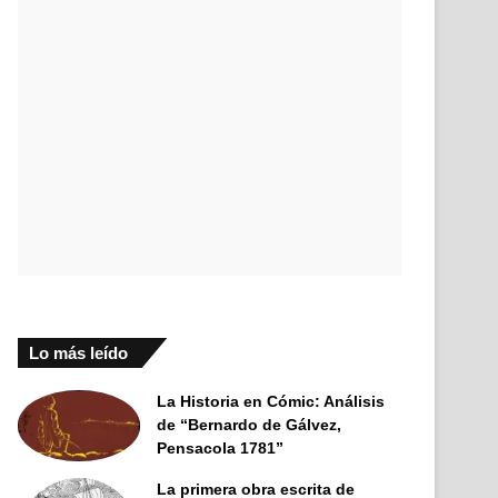
Lo más leído
La Historia en Cómic: Análisis
de “Bernardo de Gálvez,
Pensacola 1781”
La primera obra escrita de