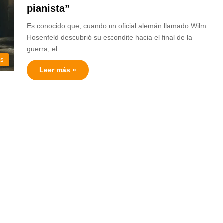
pianista”
Es conocido que, cuando un oficial alemán llamado Wilm
Hosenfeld descubrió su escondite hacia el final de la
guerra, el…
as
Leer más »