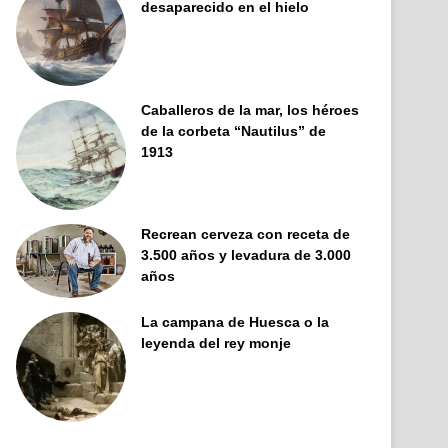
desaparecido en el hielo
Caballeros de la mar, los héroes
de la corbeta “Nautilus” de
1913
Recrean cerveza con receta de
3.500 años y levadura de 3.000
años
La campana de Huesca o la
leyenda del rey monje