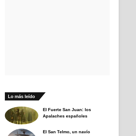
Lo más leído
El Fuerte San Juan: los
Apalaches españoles
El San Telmo, un navío