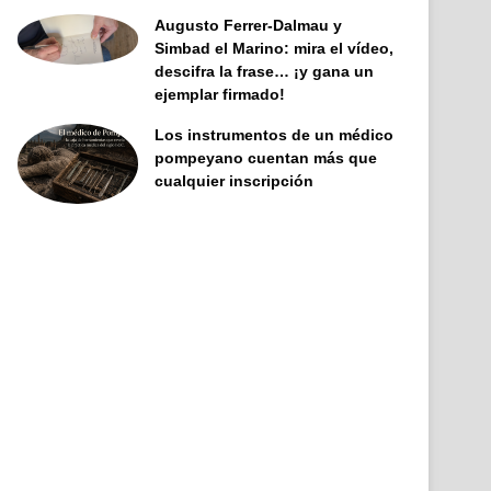
Augusto Ferrer-Dalmau y
Simbad el Marino: mira el vídeo,
descifra la frase… ¡y gana un
ejemplar firmado!
Los instrumentos de un médico
pompeyano cuentan más que
cualquier inscripción