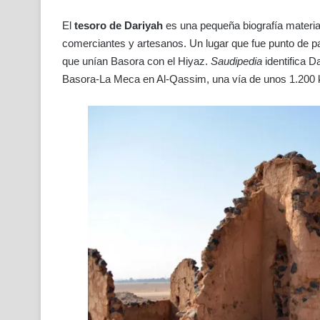
El
tesoro de Dariyah
es una pequeña biografía materia
comerciantes y artesanos. Un lugar que fue punto de p
que unían Basora con el Hiyaz.
Saudipedia
identifica D
Basora-La Meca en Al-Qassim, una vía de unos 1.200 ki