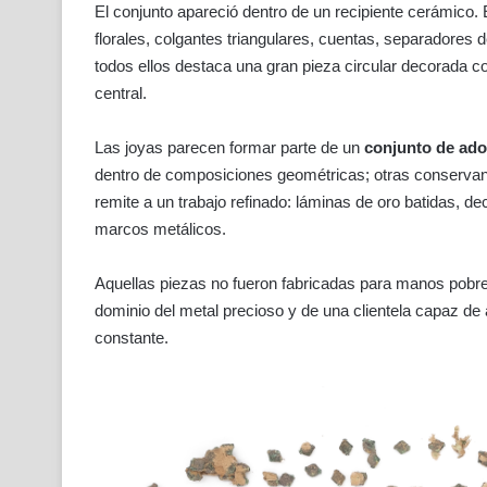
El conjunto apareció dentro de un recipiente cerámico. 
florales, colgantes triangulares, cuentas, separadores
todos ellos destaca una gran pieza circular decorada c
central.
Las joyas parecen formar parte de un
conjunto de ado
dentro de composiciones geométricas; otras conservan
remite a un trabajo refinado: láminas de oro batidas, d
marcos metálicos.
Aquellas piezas no fueron fabricadas para manos pobres
dominio del metal precioso y de una clientela capaz de 
constante.