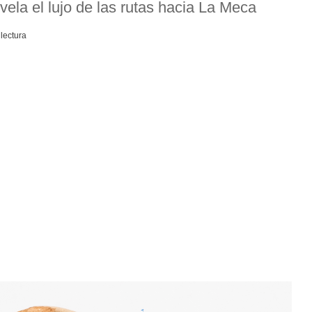
vela el lujo de las rutas hacia La Meca
lectura