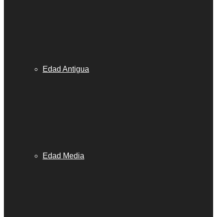
Edad Antigua
Edad Media