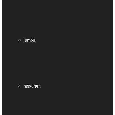
Tumblr
Instagram