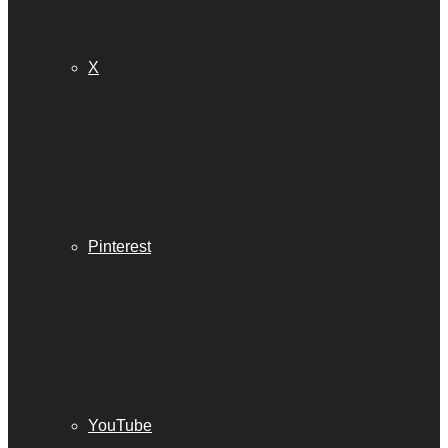
X
Pinterest
YouTube