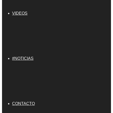
VIDEOS
#NOTICIAS
CONTACTO