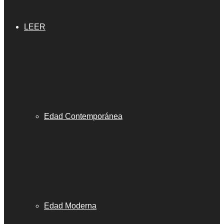
LEER
Edad Contemporánea
Edad Moderna