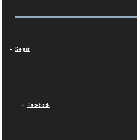
Seguir
Facebook