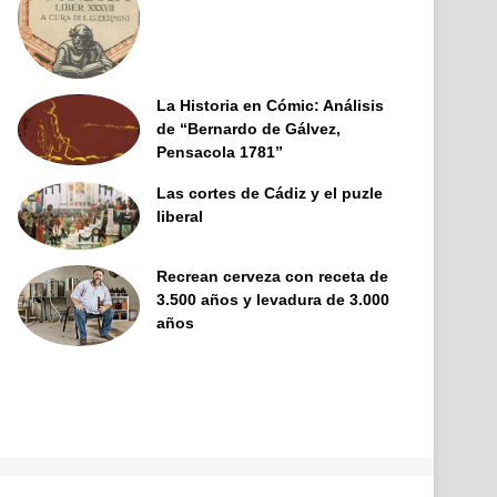
La Historia en Cómic: Análisis
de “Bernardo de Gálvez,
Pensacola 1781”
Las cortes de Cádiz y el puzle
liberal
Recrean cerveza con receta de
3.500 años y levadura de 3.000
años