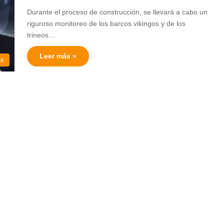
Durante el proceso de construcción, se llevará a cabo un
riguroso monitoreo de los barcos vikingos y de los
trineos…
Leer más »
as