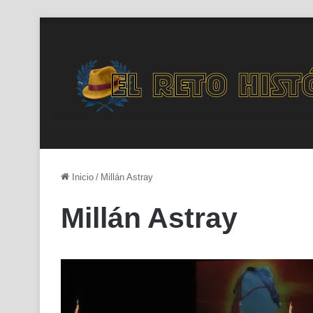
Inicio
/
Millán Astray
Millán Astray