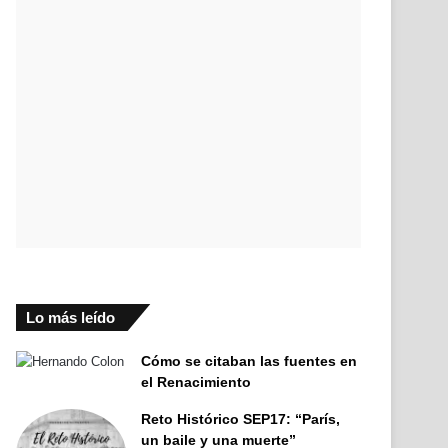
Lo más leído
Cómo se citaban las fuentes en
el Renacimiento
Reto Histórico SEP17: “París,
un baile y una muerte”