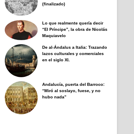
(finalizado)
Lo que realmente quería decir
“El Príncipe”, la obra de Nicolás
Maquiavelo
De al-Ándalus a Italia: Trazando
lazos culturales y comerciales
en el siglo XI.
Andalucía, puerta del Barroco:
“Miró al soslayo, fuese, y no
hubo nada”