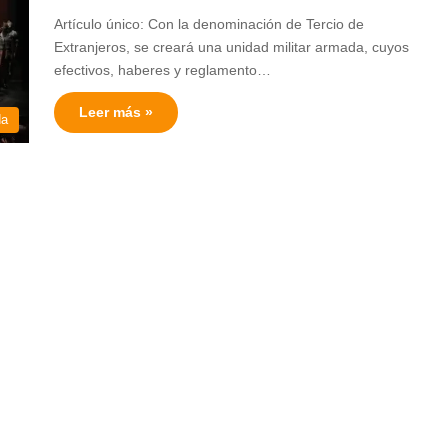
Artículo único: Con la denominación de Tercio de
Extranjeros, se creará una unidad militar armada, cuyos
efectivos, haberes y reglamento…
Leer más »
da