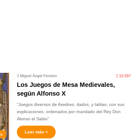
Miguel Ángel Ferreiro
10.597
Los Juegos de Mesa Medievales,
según Alfonso X
“Juegos diversos de Axedres, dados, y tablas, con sus
explicaciones, ordenados por mandado del Rey Don
Alonso el Sabio”
Leer más »
da