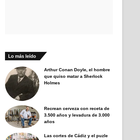
Lo más leído
Arthur Conan Doyle, el hombre
que quiso matar a Sherlock
Holmes
Recrean cerveza con receta de
3.500 años y levadura de 3.000
años
Las cortes de Cádiz y el puzle