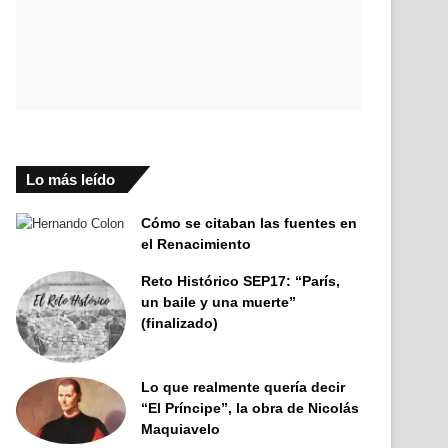
Lo más leído
Cómo se citaban las fuentes en
el Renacimiento
Reto Histórico SEP17: “París,
un baile y una muerte”
(finalizado)
Lo que realmente quería decir
“El Príncipe”, la obra de Nicolás
Maquiavelo