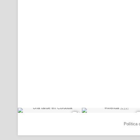
© Copyright 2026, Todos los derechos reservados |
Política