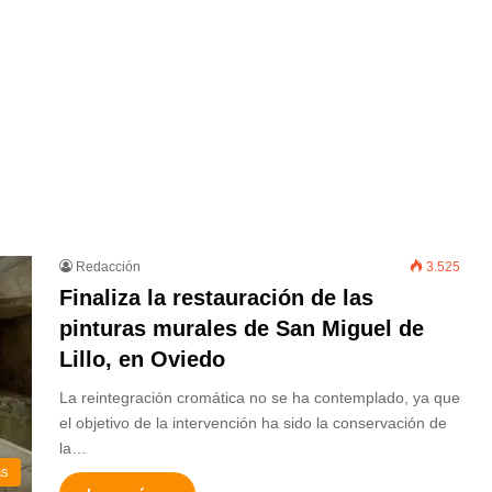
Redacción
3.525
Finaliza la restauración de las
pinturas murales de San Miguel de
Lillo, en Oviedo
La reintegración cromática no se ha contemplado, ya que
el objetivo de la intervención ha sido la conservación de
la…
as