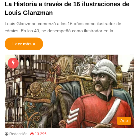
La Historia a través de 16 ilustraciones de
Louis Glanzman
Louis Glanzman comenzó a los 16 años como ilustrador de
cómics. En los 40, se desempeñó como ilustrador en la…
Leer más »
Arte
Redacción
13.295