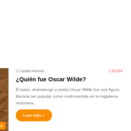
Capitán Alborán
10.074
¿Quién fue Oscar Wilde?
El autor, dramaturgo y poeta Oscar Wilde fue una figura
literaria tan popular como controvertida en la Inglaterra
victoriana.
Leer más »
ra