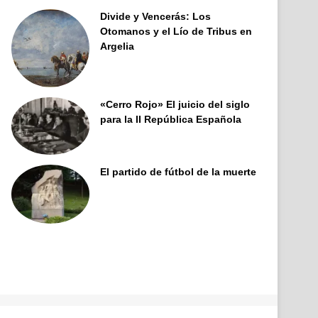
Divide y Vencerás: Los
Otomanos y el Lío de Tribus en
Argelia
«Cerro Rojo» El juicio del siglo
para la II República Española
El partido de fútbol de la muerte