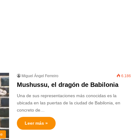
Miguel Ángel Ferreiro
6.186
Mushussu, el dragón de Babilonia
Una de sus representaciones más conocidas es la
ubicada en las puertas de la ciudad de Babilonia, en
concreto de…
Leer más »
te