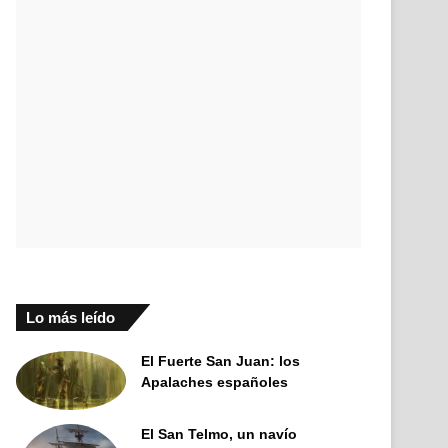
Lo más leído
El Fuerte San Juan: los
Apalaches españoles
El San Telmo, un navío