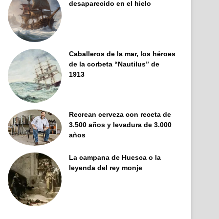
desaparecido en el hielo
Caballeros de la mar, los héroes
de la corbeta “Nautilus” de
1913
Recrean cerveza con receta de
3.500 años y levadura de 3.000
años
La campana de Huesca o la
leyenda del rey monje