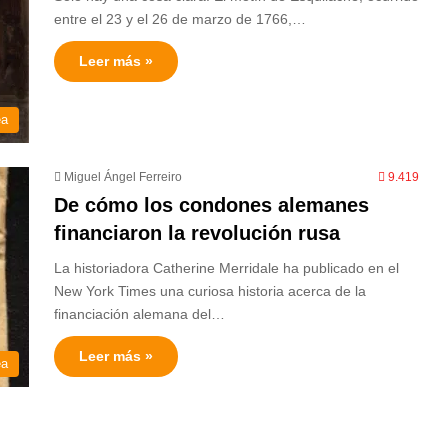
entre el 23 y el 26 de marzo de 1766,…
Leer más »
ea
Miguel Ángel Ferreiro
9.419
De cómo los condones alemanes
financiaron la revolución rusa
La historiadora Catherine Merridale ha publicado en el
New York Times una curiosa historia acerca de la
financiación alemana del…
Leer más »
ea