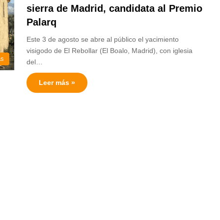
sierra de Madrid, candidata al Premio
Palarq
Este 3 de agosto se abre al público el yacimiento
visigodo de El Rebollar (El Boalo, Madrid), con iglesia
as
del…
Leer más »