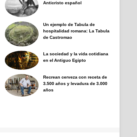
Anticristo español
Un ejemplo de Tabula de
hospitalidad romana: La Tabula
de Castromao
La sociedad y la vida cotidiana
en el Antiguo Egipto
Recrean cerveza con receta de
3.500 años y levadura de 3.000
años