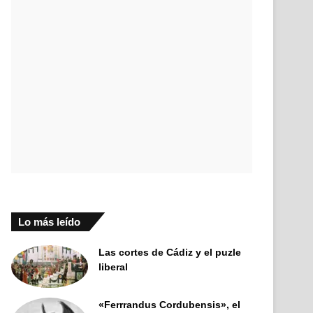
Lo más leído
Las cortes de Cádiz y el puzle
liberal
«Ferrrandus Cordubensis», el