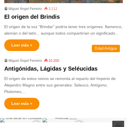
Miguel Ángel Ferreiro
3.112
El origen del Brindis
El origen de la voz "Brindar" podría tener tres orígenes: flamenco,
alemán o del latín... aunque todos compartirían un significado…
Leer más »
Edad Antigua
Miguel Ángel Ferreiro
10.200
Antigónidas, Lágidas y Seléucidas
El origen de estos reinos se remonta al reparto del Imperio de
Alejandro Magno entre sus generales: Seleuco, Antígono,
Ptolomeo,…
Leer más »