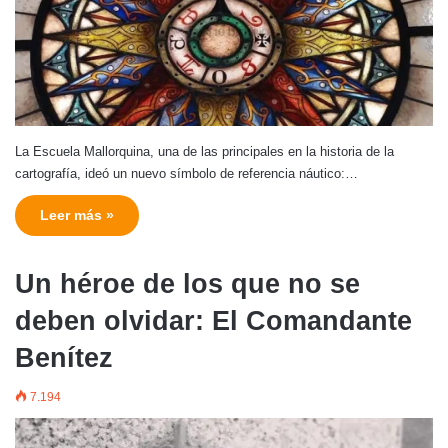
La Escuela Mallorquina, una de las principales en la historia de la
cartografía, ideó un nuevo símbolo de referencia náutico:…
Leer más »
Un héroe de los que no se
deben olvidar: El Comandante
Benítez
7.194