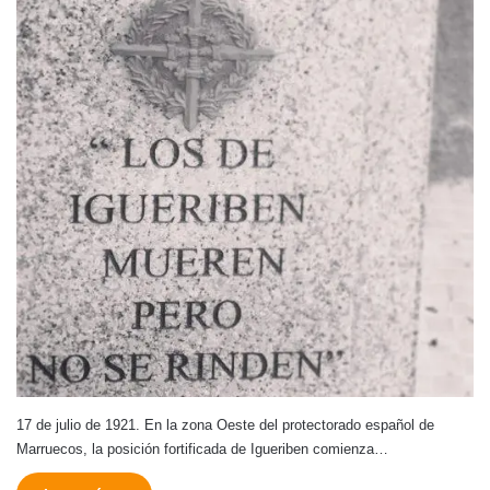
17 de julio de 1921. En la zona Oeste del protectorado español de
Marruecos, la posición fortificada de Igueriben comienza…