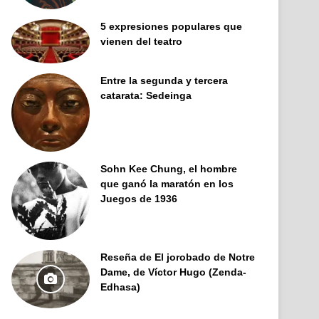
5 expresiones populares que
vienen del teatro
Entre la segunda y tercera
catarata: Sedeinga
Sohn Kee Chung, el hombre
que ganó la maratón en los
Juegos de 1936
Reseña de El jorobado de Notre
Dame, de Víctor Hugo (Zenda-
Edhasa)