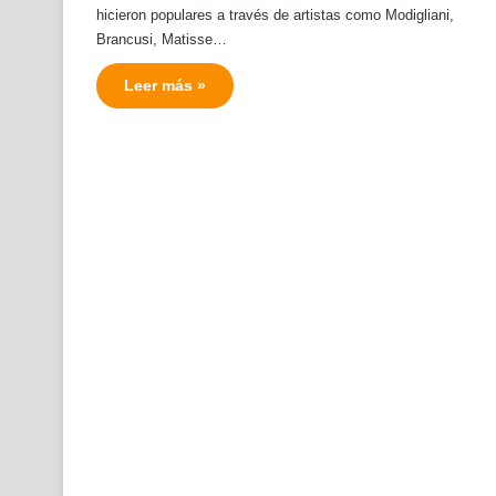
hicieron populares a través de artistas como Modigliani,
Brancusi, Matisse…
Leer más »