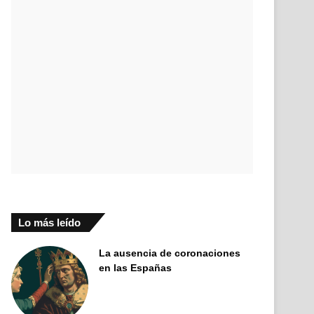
Lo más leído
La ausencia de coronaciones
en las Españas