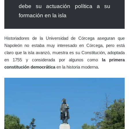
debe su actuación política a su
formación en la isla
Historiadores de la Universidad de Córcega aseguran que
Napoleón no estaba muy interesado en Córcega, pero está
claro que la isla avanzó, muestra es su Constitución, adoptada
en 1755 y considerada por algunos como
la primera
constitución democrática
en la historia moderna.