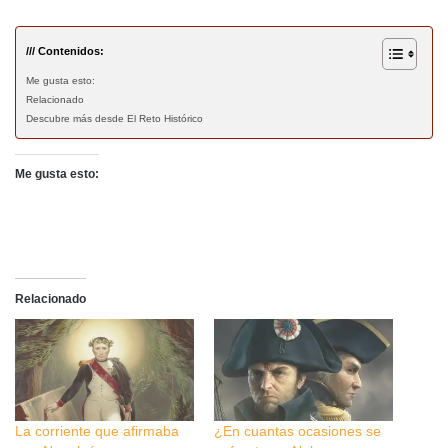
/// Contenidos:
Me gusta esto:
Relacionado
Descubre más desde El Reto Histórico
Me gusta esto:
Relacionado
La corriente que afirmaba
¿En cuantas ocasiones se