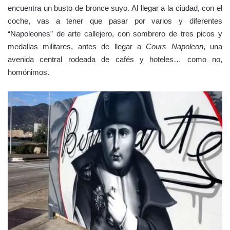
encuentra un busto de bronce suyo. Al llegar a la ciudad, con el
coche, vas a tener que pasar por varios y diferentes
“Napoleones” de arte callejero, con sombrero de tres picos y
medallas militares, antes de llegar a
Cours Napoleon
, una
avenida central rodeada de cafés y hoteles… como no,
homónimos.