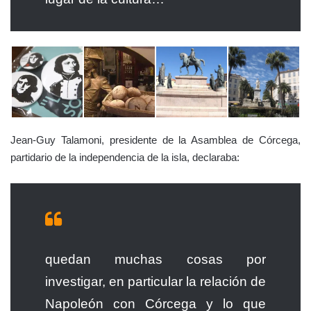
Jean-Guy Talamoni, presidente de la Asamblea de Córcega,
partidario de la independencia de la isla, declaraba:
quedan muchas cosas por
investigar, en particular la relación de
Napoleón con Córcega y lo que