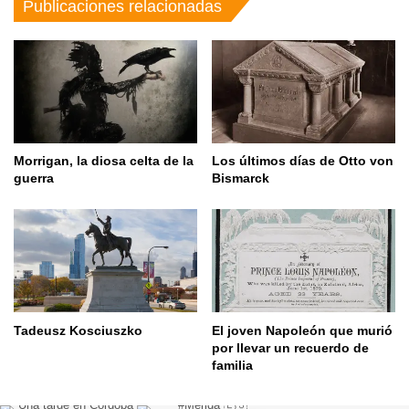
Publicaciones relacionadas
Morrigan, la diosa celta de la
Los últimos días de Otto von
guerra
Bismarck
Tadeusz Kosciuszko
El joven Napoleón que murió
por llevar un recuerdo de
familia