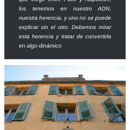
los tenemos en nuestro ADN,
nuestra herencia, y uno no se puede
explicar sin el otro. Debemos mirar
esta herencia y tratar de convertirla
en algo dinámico