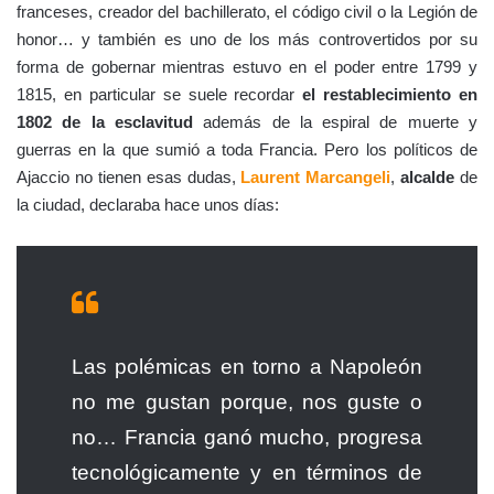
franceses, creador del bachillerato, el código civil o la Legión de
honor… y también es uno de los más controvertidos por su
forma de gobernar mientras estuvo en el poder entre 1799 y
1815, en particular se suele recordar
el restablecimiento en
1802 de la esclavitud
además de la espiral de muerte y
guerras en la que sumió a toda Francia. Pero los políticos de
Ajaccio no tienen esas dudas,
Laurent Marcangeli
,
alcalde
de
la ciudad, declaraba hace unos días:
Las polémicas en torno a Napoleón
no me gustan porque, nos guste o
no… Francia ganó mucho, progresa
tecnológicamente y en términos de