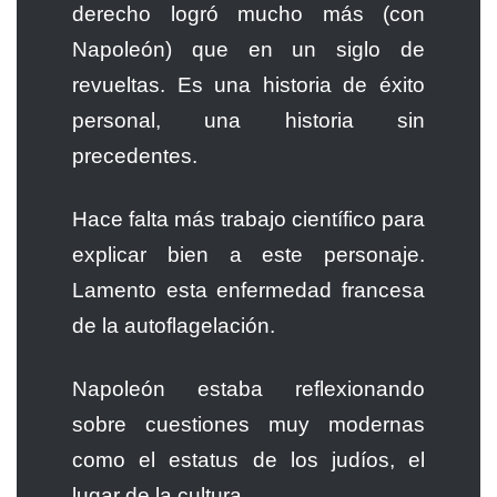
derecho logró mucho más (con
Napoleón) que en un siglo de
revueltas. Es una historia de éxito
personal, una historia sin
precedentes.
Hace falta más trabajo científico para
explicar bien a este personaje.
Lamento esta enfermedad francesa
de la autoflagelación.
Napoleón estaba reflexionando
sobre cuestiones muy modernas
como el estatus de los judíos, el
lugar de la cultura…