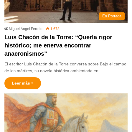
En Portada
Miguel Ángel Ferreiro
1.678
Luis Chacón de la Torre: “Quería rigor
histórico; me enerva encontrar
anacronismos”
El escritor Luis Chacón de la Torre conversa sobre Bajo el campo
de los mártires, su novela histórica ambientada en…
Leer más »