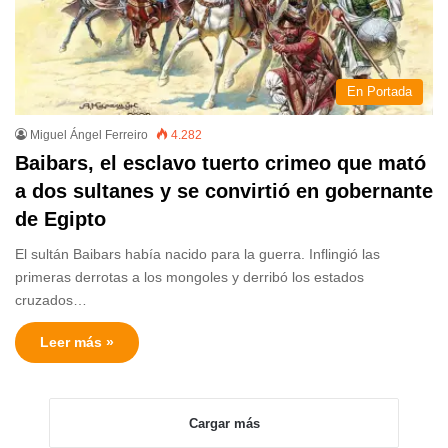
En Portada
Miguel Ángel Ferreiro
4.282
Baibars, el esclavo tuerto crimeo que mató
a dos sultanes y se convirtió en gobernante
de Egipto
El sultán Baibars había nacido para la guerra. Inflingió las
primeras derrotas a los mongoles y derribó los estados
cruzados…
Leer más »
Cargar más