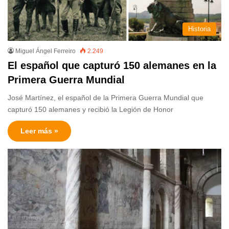
Historia
Miguel Ángel Ferreiro
2.249
El español que capturó 150 alemanes en la
Primera Guerra Mundial
José Martínez, el español de la Primera Guerra Mundial que
capturó 150 alemanes y recibió la Legión de Honor
Leer más »