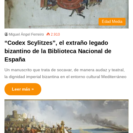
Edad Media
Miguel Ángel Ferreiro
2.910
“Codex Scylitzes”, el extraño legado
bizantino de la Biblioteca Nacional de
España
Un manuscrito que trata de socavar, de manera audaz y teatral,
la dignidad imperial bizantina en el entorno cultural Mediterráneo
Leer más »