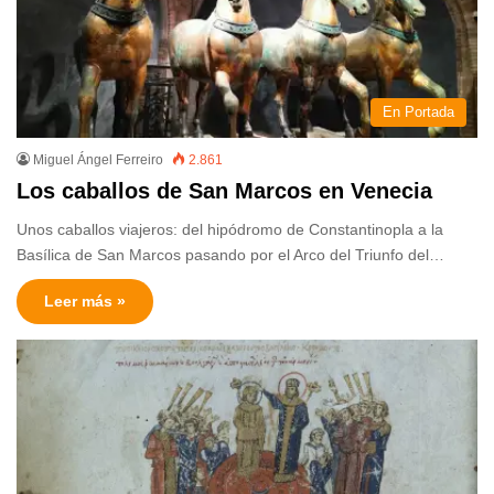
En Portada
Miguel Ángel Ferreiro
2.861
Los caballos de San Marcos en Venecia
Unos caballos viajeros: del hipódromo de Constantinopla a la
Basílica de San Marcos pasando por el Arco del Triunfo del…
Leer más »