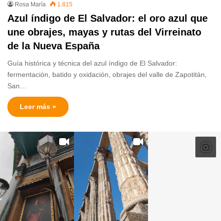
Rosa María
1.815
Azul índigo de El Salvador: el oro azul que
une obrajes, mayas y rutas del Virreinato
de la Nueva España
Guía histórica y técnica del azul índigo de El Salvador:
fermentación, batido y oxidación, obrajes del valle de Zapotitán,
San…
Leer más »