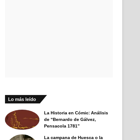
Lo más leído
La Historia en Cómic: Análisis
de “Bernardo de Gálvez,
Pensacola 1781”
La campana de Huesca o la