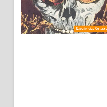
Experiencias Cultural