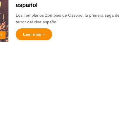
español
Los Templarios Zombies de Ossorio: la primera saga de
terror del cine español
Leer más »
es