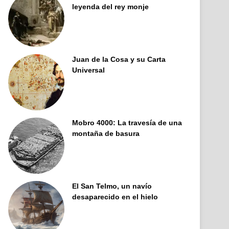
leyenda del rey monje
Juan de la Cosa y su Carta
Universal
Mobro 4000: La travesía de una
montaña de basura
El San Telmo, un navío
desaparecido en el hielo