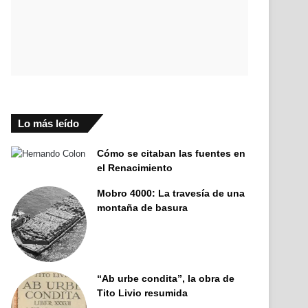
Lo más leído
Cómo se citaban las fuentes en
el Renacimiento
Mobro 4000: La travesía de una
montaña de basura
“Ab urbe condita”, la obra de
Tito Livio resumida