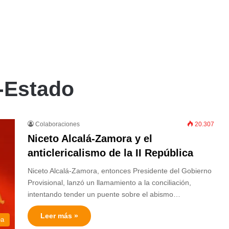
a-Estado
Colaboraciones
20.307
Niceto Alcalá-Zamora y el
anticlericalismo de la II República
Niceto Alcalá-Zamora, entonces Presidente del Gobierno
Provisional, lanzó un llamamiento a la conciliación,
intentando tender un puente sobre el abismo…
Leer más »
ea