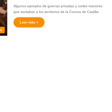
Algunos ejemplos de guerras privadas y civiles menores
que asolaban a los territorios de la Corona de Castilla
Leer más »
da