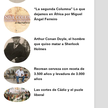
“La segunda Columna” Lo que
dejamos en África por Miguel
Ángel Ferreiro
Arthur Conan Doyle, el hombre
que quiso matar a Sherlock
Holmes
Recrean cerveza con receta de
3.500 años y levadura de 3.000
años
Las cortes de Cádiz y el puzle
liberal