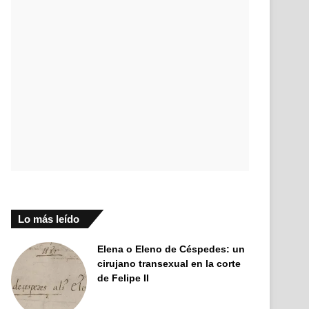
Lo más leído
Elena o Eleno de Céspedes: un
cirujano transexual en la corte
de Felipe II