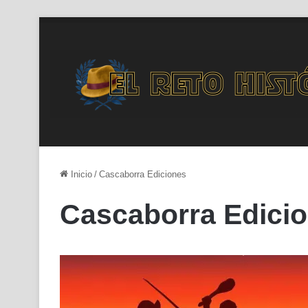
Inicio
/
Cascaborra Ediciones
Cascaborra Edici