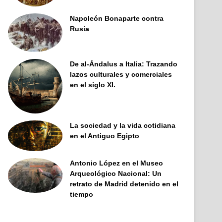
Napoleón Bonaparte contra
Rusia
De al-Ándalus a Italia: Trazando
lazos culturales y comerciales
en el siglo XI.
La sociedad y la vida cotidiana
en el Antiguo Egipto
Antonio López en el Museo
Arqueológico Nacional: Un
retrato de Madrid detenido en el
tiempo