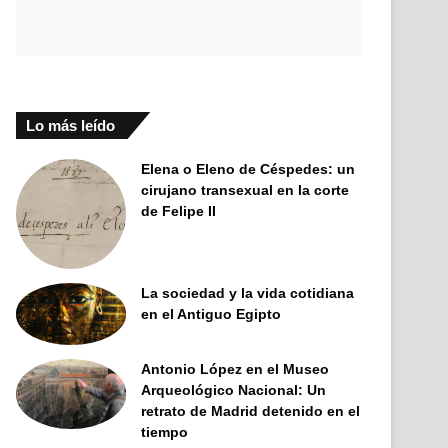
Lo más leído
Elena o Eleno de Céspedes: un
cirujano transexual en la corte
de Felipe II
La sociedad y la vida cotidiana
en el Antiguo Egipto
Antonio López en el Museo
Arqueológico Nacional: Un
retrato de Madrid detenido en el
tiempo