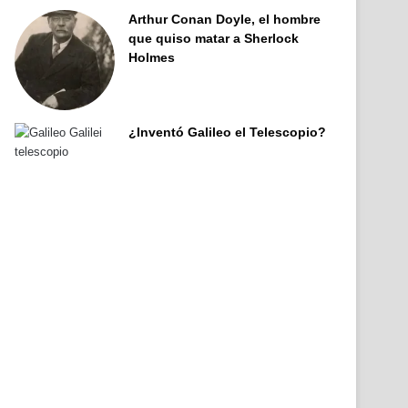
Arthur Conan Doyle, el hombre
que quiso matar a Sherlock
Holmes
¿Inventó Galileo el Telescopio?