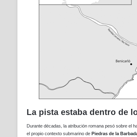
La pista estaba dentro de l
Durante décadas, la atribución romana pesó sobre el h
el propio contexto submarino de
Piedras de la Barbad