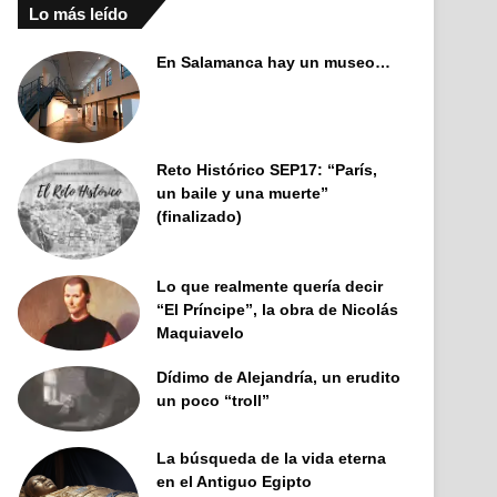
Lo más leído
En Salamanca hay un museo…
Reto Histórico SEP17: “París,
un baile y una muerte”
(finalizado)
Lo que realmente quería decir
“El Príncipe”, la obra de Nicolás
Maquiavelo
Dídimo de Alejandría, un erudito
un poco “troll”
La búsqueda de la vida eterna
en el Antiguo Egipto