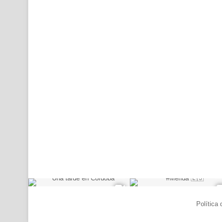
© Copyright 2026, Todos los derechos reservados |
Política