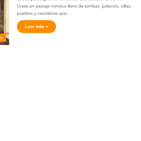
Creta un paisaje minoico lleno de tumbas, palacios, villas,
pueblos y carreteras que…
Leer más »
da