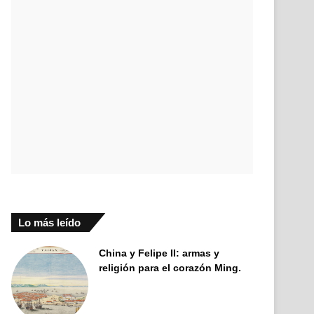
Lo más leído
China y Felipe II: armas y
religión para el corazón Ming.