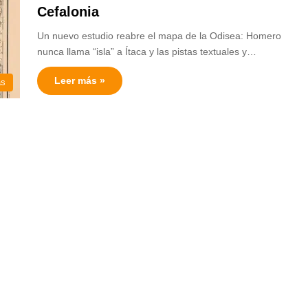
Cefalonia
Un nuevo estudio reabre el mapa de la Odisea: Homero
nunca llama “isla” a Ítaca y las pistas textuales y…
Leer más »
as