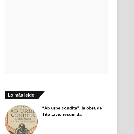
Lo más leído
“Ab urbe condita”, la obra de
Tito Livio resumida