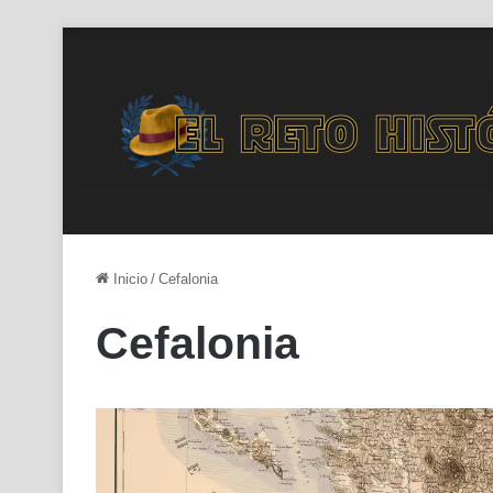
Inicio
/
Cefalonia
Cefalonia