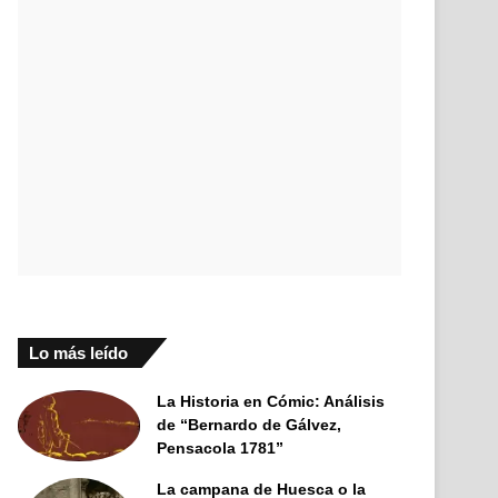
Lo más leído
La Historia en Cómic: Análisis
de “Bernardo de Gálvez,
Pensacola 1781”
La campana de Huesca o la