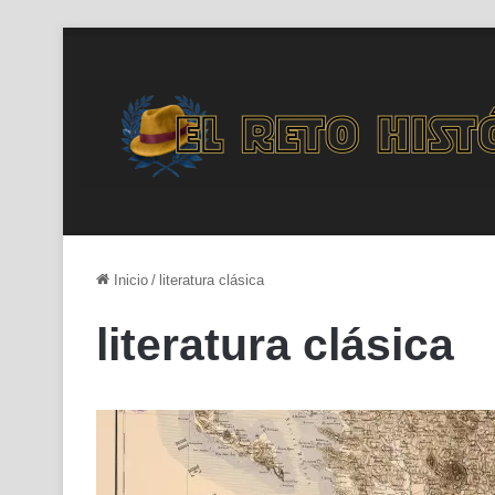
Inicio
/
literatura clásica
literatura clásica