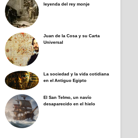
leyenda del rey monje
Juan de la Cosa y su Carta
Universal
La sociedad y la vida cotidiana
en el Antiguo Egipto
El San Telmo, un navío
desaparecido en el hielo