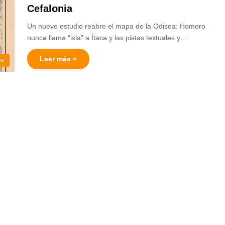
Cefalonia
Un nuevo estudio reabre el mapa de la Odisea: Homero
nunca llama “isla” a Ítaca y las pistas textuales y…
Leer más »
as