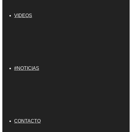
VIDEOS
#NOTICIAS
CONTACTO