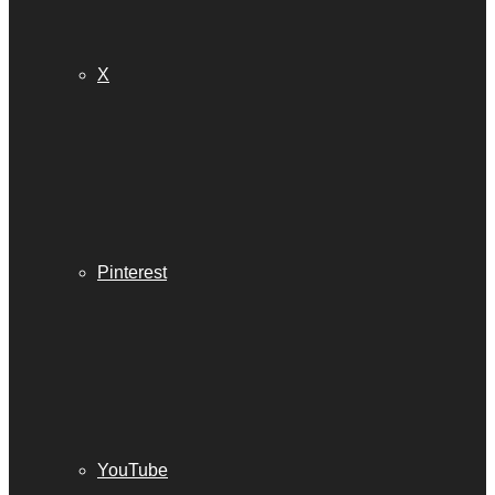
X
Pinterest
YouTube