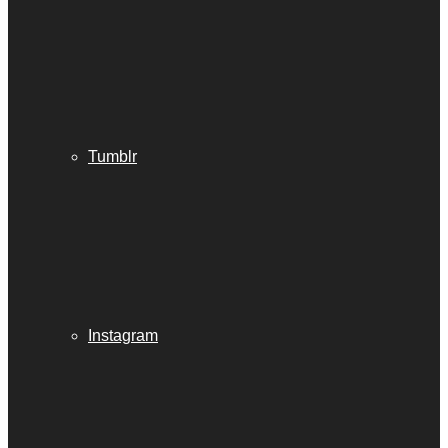
Tumblr
Instagram