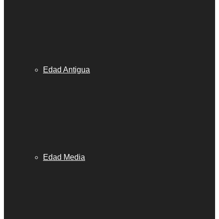
Edad Antigua
Edad Media