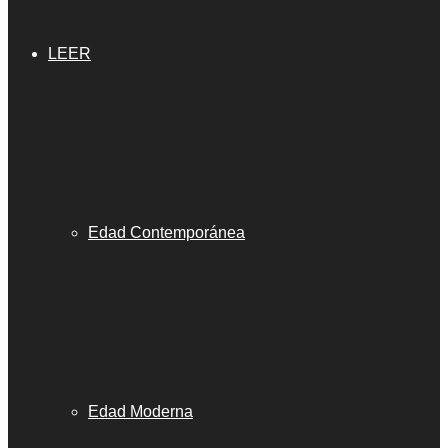
LEER
Edad Contemporánea
Edad Moderna