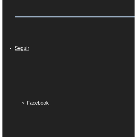
Seguir
Facebook