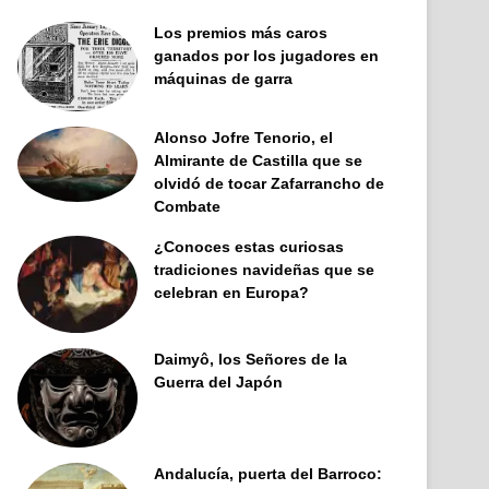
Los premios más caros
ganados por los jugadores en
máquinas de garra
Alonso Jofre Tenorio, el
Almirante de Castilla que se
olvidó de tocar Zafarrancho de
Combate
¿Conoces estas curiosas
tradiciones navideñas que se
celebran en Europa?
Daimyô, los Señores de la
Guerra del Japón
Andalucía, puerta del Barroco: