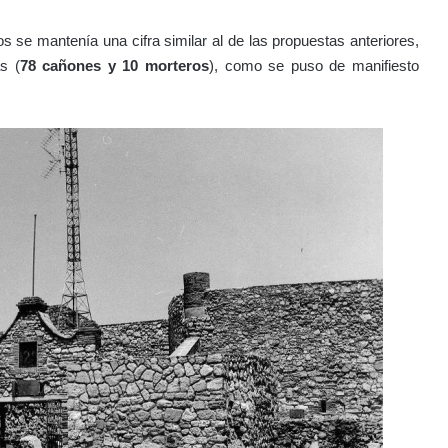
os se mantenía una cifra similar al de las propuestas anteriores,
s (
78 cañones y 10 morteros
), como se puso de manifiesto