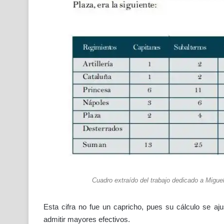
Cuadro extraído del trabajo dedicado a Migue
Esta cifra no fue un capricho, pues su cálculo se ajus
admitir mayores efectivos.