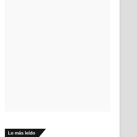
Lo más leído