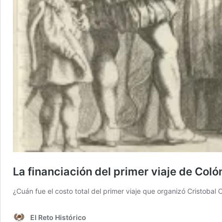
La financiación del primer viaje de Coló
¿Cuán fue el costo total del primer viaje que organizó Cristob
El Reto Histórico