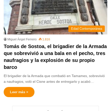
Edad Contemporánea
Miguel Ángel Ferreiro
1.816
Tomás de Sostoa, el brigadier de la Armada
que sobrevivió a una bala en el pecho, tres
naufragios y la explosión de su propio
barco
El brigadier de la Armada que combatió en Tamames, sobrevivió
a naufragios, voló el Cisne antes de entregarlo y acabó…
Leer más »