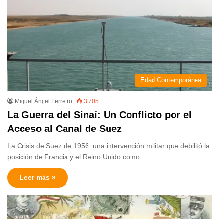
Edad Contemporánea
Miguel Ángel Ferreiro
3.705
La Guerra del Sinaí: Un Conflicto por el
Acceso al Canal de Suez
La Crisis de Suez de 1956: una intervención militar que debilitó la
posición de Francia y el Reino Unido como…
Leer más »